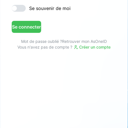
Se souvenir de moi
Se connecter
Mot de passe oublié ?
Retrouver mon AsOneID
Vous n'avez pas de compte ?
Créer un compte