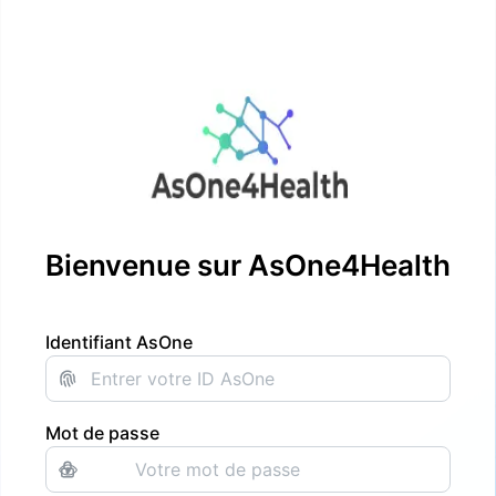
Bienvenue sur AsOne4Health
Identifiant AsOne
Mot de passe