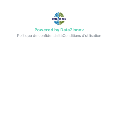
Powered by Data2Innov
Politique de confidentialité
Conditions d'utilisation