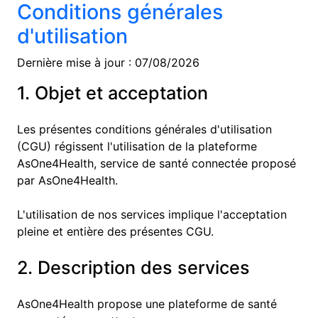
Conditions générales
d'utilisation
Dernière mise à jour :
07/08/2026
1. Objet et acceptation
Les présentes conditions générales d'utilisation
(CGU) régissent l'utilisation de la plateforme
AsOne4Health, service de santé connectée proposé
par AsOne4Health.
L'utilisation de nos services implique l'acceptation
pleine et entière des présentes CGU.
2. Description des services
AsOne4Health propose une plateforme de santé