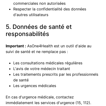
commerciales non autorisées
Respecter la confidentialité des données
d'autres utilisateurs
5. Données de santé et
responsabilités
Important :
AsOne4Health est un outil d'aide au
suivi de santé et ne remplace pas :
Les consultations médicales régulières
L'avis de votre médecin traitant
Les traitements prescrits par les professionnels
de santé
Les urgences médicales
En cas d'urgence médicale, contactez
immédiatement les services d'urgence (15, 112).