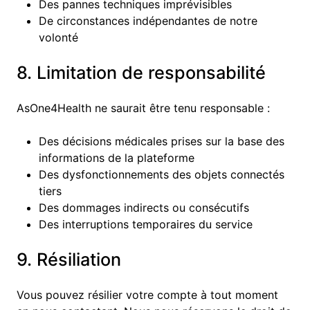
Des pannes techniques imprévisibles
De circonstances indépendantes de notre
volonté
8. Limitation de responsabilité
AsOne4Health ne saurait être tenu responsable :
Des décisions médicales prises sur la base des
informations de la plateforme
Des dysfonctionnements des objets connectés
tiers
Des dommages indirects ou consécutifs
Des interruptions temporaires du service
9. Résiliation
Vous pouvez résilier votre compte à tout moment