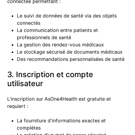
connectée permettant :
Le suivi de données de santé via des objets
connectés
La communication entre patients et
professionnels de santé
La gestion des rendez-vous médicaux
Le stockage sécurisé de documents médicaux
Des recommandations personnalisées de santé
3. Inscription et compte
utilisateur
L'inscription sur AsOne4Health est gratuite et
requiert :
La fourniture d'informations exactes et
complètes