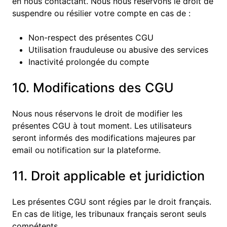
en nous contactant. Nous nous réservons le droit de
suspendre ou résilier votre compte en cas de :
Non-respect des présentes CGU
Utilisation frauduleuse ou abusive des services
Inactivité prolongée du compte
10. Modifications des CGU
Nous nous réservons le droit de modifier les
présentes CGU à tout moment. Les utilisateurs
seront informés des modifications majeures par
email ou notification sur la plateforme.
11. Droit applicable et juridiction
Les présentes CGU sont régies par le droit français.
En cas de litige, les tribunaux français seront seuls
compétents.