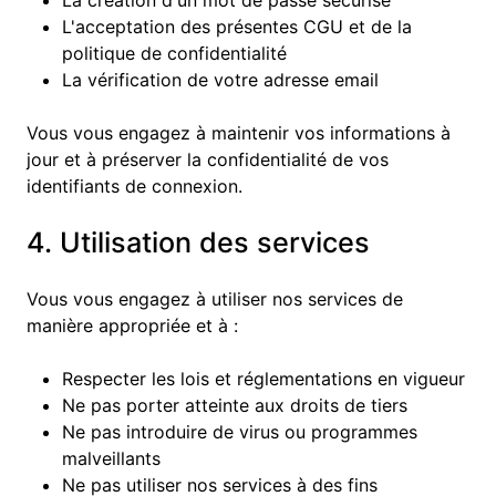
La création d'un mot de passe sécurisé
L'acceptation des présentes CGU et de la
politique de confidentialité
La vérification de votre adresse email
Vous vous engagez à maintenir vos informations à
jour et à préserver la confidentialité de vos
identifiants de connexion.
4. Utilisation des services
Vous vous engagez à utiliser nos services de
manière appropriée et à :
Respecter les lois et réglementations en vigueur
Ne pas porter atteinte aux droits de tiers
Ne pas introduire de virus ou programmes
malveillants
Ne pas utiliser nos services à des fins