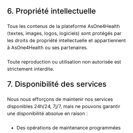
6. Propriété intellectuelle
Tous les contenus de la plateforme AsOne4Health
(textes, images, logos, logiciels) sont protégés par
les droits de propriété intellectuelle et appartiennent
à AsOne4Health ou ses partenaires.
Toute reproduction ou utilisation non autorisée est
strictement interdite.
7. Disponibilité des services
Nous nous efforçons de maintenir nos services
disponibles 24h/24, 7j/7, mais ne pouvons garantir
une disponibilité absolue en raison :
Des opérations de maintenance programmées