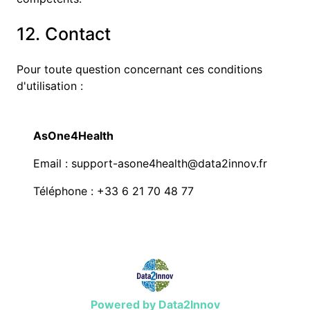
12. Contact
Pour toute question concernant ces conditions
d'utilisation :
AsOne4Health
Email :
support-asone4health@data2innov.fr
Téléphone : +
33 6 21 70 48 77
Powered by Data2Innov